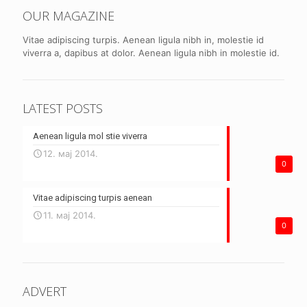
OUR MAGAZINE
Vitae adipiscing turpis. Aenean ligula nibh in, molestie id
viverra a, dapibus at dolor. Aenean ligula nibh in molestie id.
LATEST POSTS
Aenean ligula mol stie viverra
12. мај 2014.
0
Vitae adipiscing turpis aenean
11. мај 2014.
0
ADVERT