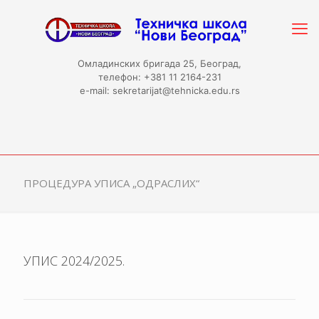
Омладинских бригада 25, Београд,
телефон: +381 11 2164-231
e-mail: sekretarijat@tehnicka.edu.rs
ПРОЦЕДУРА УПИСА „ОДРАСЛИХ“
УПИС 2024/2025.