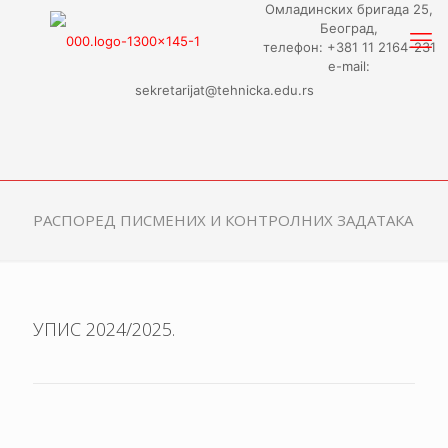
Омладинских бригада 25,
Београд,
телефон: +381 11 2164-231
e-mail:
sekretarijat@tehnicka.edu.rs
РАСПОРЕД ПИСМЕНИХ И КОНТРОЛНИХ ЗАДАТАКА
УПИС 2024/2025.